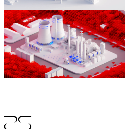
All rights reserved
↑
© 2022–2026 25MOTION