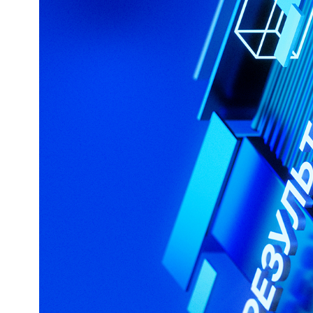
Федерация бокса России /
Спортивное объединение