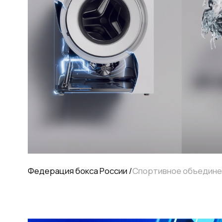
Федерация бокса России /
Спортивное объединение