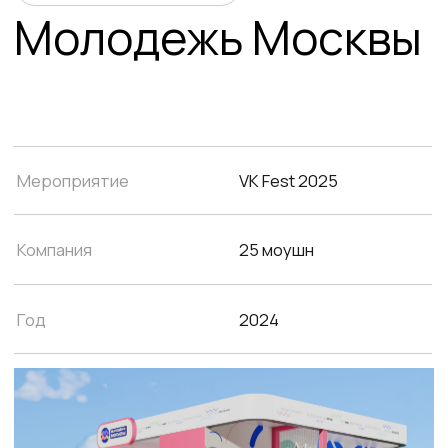
Мероприятие
VK Fest 2025
Компания
25 моушн
Год
2024