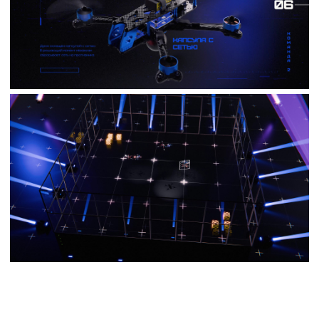
All rights reserved
↑
© 2022–2026 25MOTION