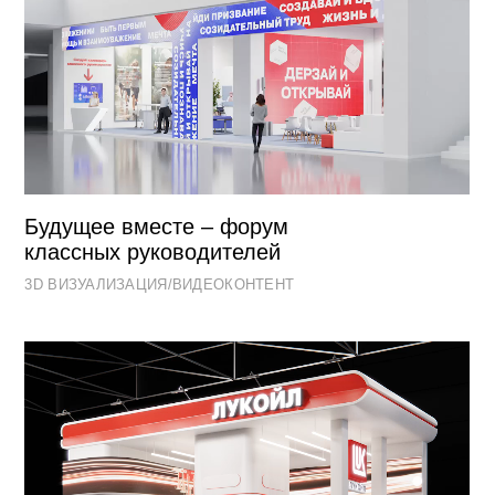
All rights reserved
↑
© 2022–2026 25MOTION