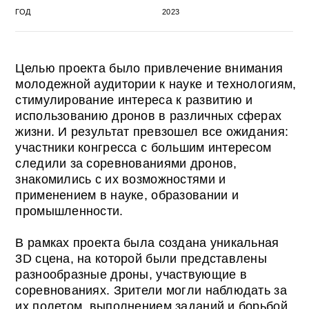
3D сцена, на которой были представлены
разнообразные дроны, участвующие в
соревнованиях. Зрители могли наблюдать за
их полетом, выполнением заданий и борьбой
за победу.