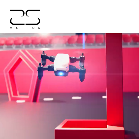
ЧЕМПИОНАТ
ПИЛОТИРОВАНИЯ